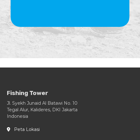
Fishing Tower
Jl. Syekh Junaid Al Batawi No. 10
Tegal Alur, Kalideres, DKI Jakarta
Indonesia
Peta Lokasi