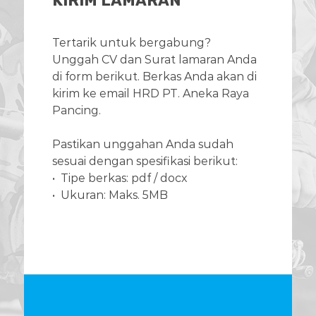
KIRIM LAMARAN
Tertarik untuk bergabung?
Unggah CV dan Surat lamaran Anda
di form berikut. Berkas Anda akan di
kirim ke email HRD PT. Aneka Raya
Pancing.
Pastikan unggahan Anda sudah
sesuai dengan spesifikasi berikut:
• Tipe berkas: pdf / docx
• Ukuran: Maks. 5MB